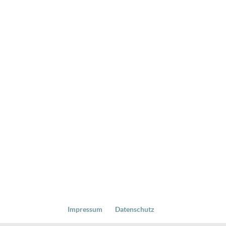
Impressum
Datenschutz