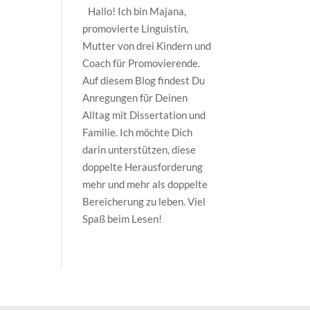
Hallo! Ich bin Majana,
promovierte Linguistin,
Mutter von drei Kindern und
Coach für Promovierende.
Auf diesem Blog findest Du
Anregungen für Deinen
Alltag mit Dissertation und
Familie. Ich möchte Dich
darin unterstützen, diese
doppelte Herausforderung
mehr und mehr als doppelte
Bereicherung zu leben. Viel
Spaß beim Lesen!