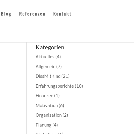
Blog
Referenzen
Kontakt
Kategorien
Aktuelles
(4)
Allgemein
(7)
DissMitKind
(21)
Erfahrungsberichte
(10)
Finanzen
(1)
Motivation
(6)
Organisation
(2)
Planung
(4)