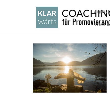
Angebot
Coachin