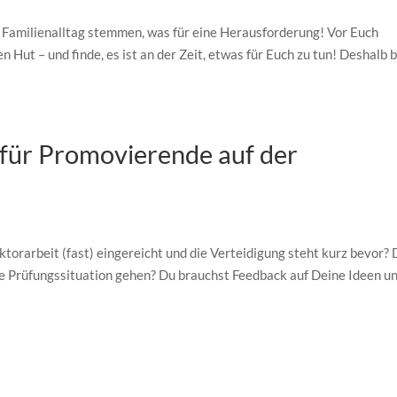
n Familienalltag stemmen, was für eine Herausforderung! Vor Euch
Hut – und finde, es ist an der Zeit, etwas für Euch zu tun! Deshalb 
für Promovierende auf der
torarbeit (fast) eingereicht und die Verteidigung steht kurz bevor?
ie Prüfungssituation gehen? Du brauchst Feedback auf Deine Ideen u