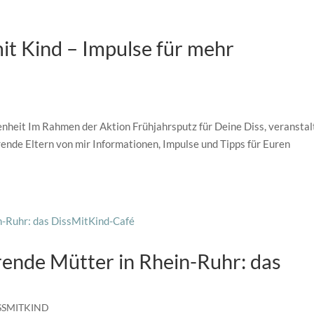
t Kind – Impulse für mehr
nheit Im Rahmen der Aktion Frühjahrsputz für Deine Diss, veranstal
rende Eltern von mir Informationen, Impulse und Tipps für Euren
ende Mütter in Rhein-Ruhr: das
SSMITKIND