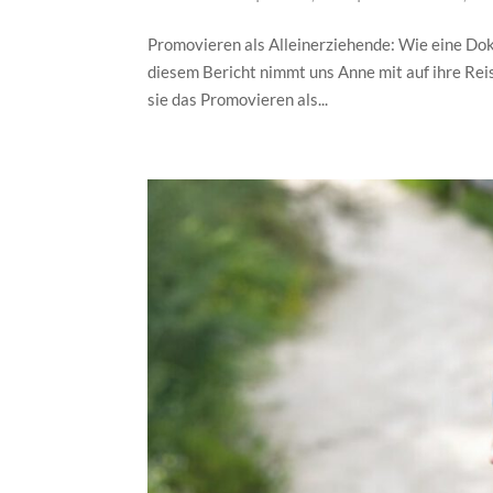
Promovieren als Alleinerziehende: Wie eine Dok
diesem Bericht nimmt uns Anne mit auf ihre Reis
sie das Promovieren als...