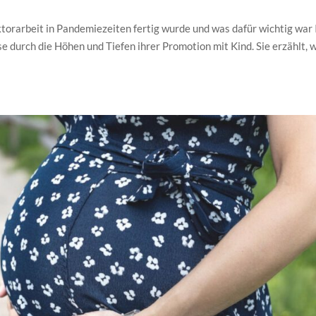
torarbeit in Pandemiezeiten fertig wurde und was dafür wichtig war 
e durch die Höhen und Tiefen ihrer Promotion mit Kind. Sie erzählt, 