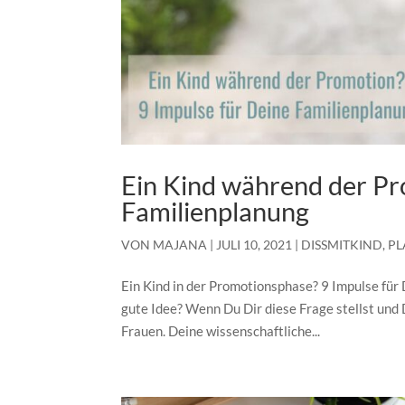
Ein Kind während der Pr
Familienplanung
VON
MAJANA
|
JULI 10, 2021
|
DISSMITKIND
,
P
Ein Kind in der Promotionsphase? 9 Impulse für
gute Idee? Wenn Du Dir diese Frage stellst und D
Frauen. Deine wissenschaftliche...