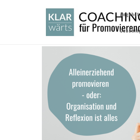
Angebot
Coachin