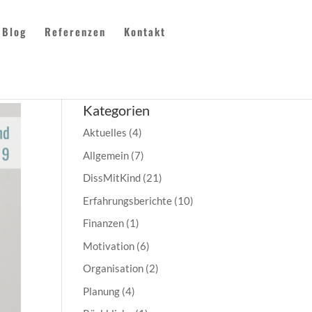
Blog
Referenzen
Kontakt
Kategorien
Aktuelles
(4)
Allgemein
(7)
DissMitKind
(21)
Erfahrungsberichte
(10)
Finanzen
(1)
Motivation
(6)
Organisation
(2)
Planung
(4)