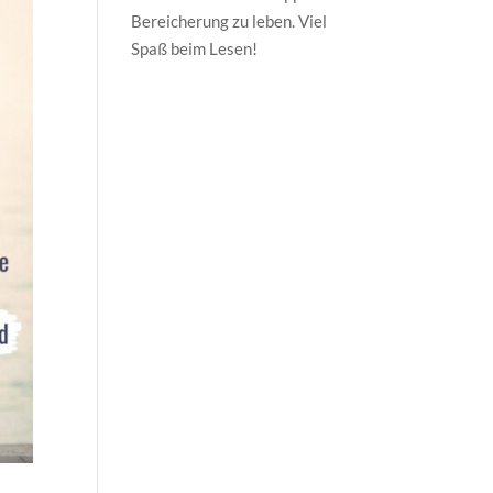
Bereicherung zu leben. Viel
Spaß beim Lesen!