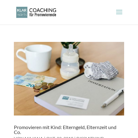
Promovieren mit Kind: Elterngeld, Elternzeit und
Co.