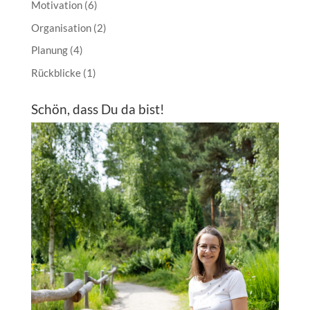
Motivation
(6)
Organisation
(2)
Planung
(4)
Rückblicke
(1)
Schön, dass Du da bist!