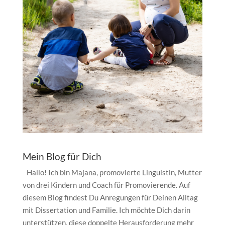
Mein Blog für Dich
Hallo! Ich bin Majana, promovierte Linguistin, Mutter
von drei Kindern und Coach für Promovierende. Auf
diesem Blog findest Du Anregungen für Deinen Alltag
mit Dissertation und Familie. Ich möchte Dich darin
unterstützen, diese doppelte Herausforderung mehr