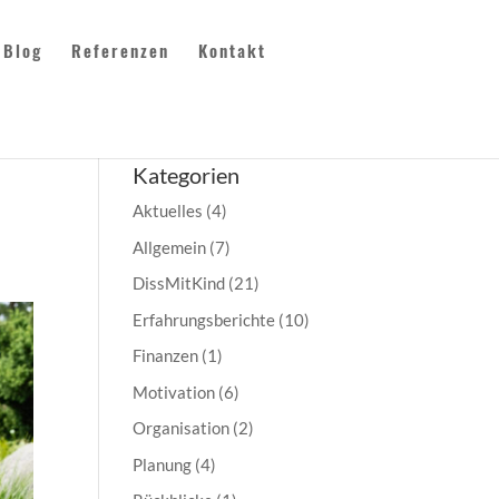
Blog
Referenzen
Kontakt
Kategorien
Aktuelles
(4)
Allgemein
(7)
DissMitKind
(21)
Erfahrungsberichte
(10)
Finanzen
(1)
Motivation
(6)
Organisation
(2)
Planung
(4)