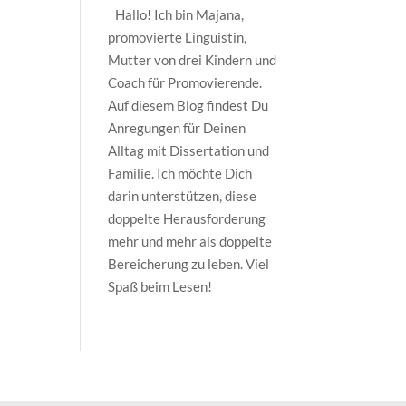
Hallo! Ich bin Majana,
promovierte Linguistin,
Mutter von drei Kindern und
Coach für Promovierende.
Auf diesem Blog findest Du
Anregungen für Deinen
Alltag mit Dissertation und
Familie. Ich möchte Dich
darin unterstützen, diese
doppelte Herausforderung
mehr und mehr als doppelte
Bereicherung zu leben. Viel
Spaß beim Lesen!