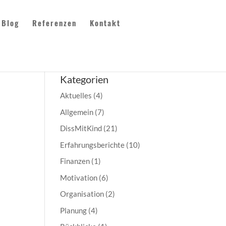
Blog
Referenzen
Kontakt
Kategorien
Aktuelles
(4)
Allgemein
(7)
DissMitKind
(21)
Erfahrungsberichte
(10)
Finanzen
(1)
Motivation
(6)
Organisation
(2)
Planung
(4)