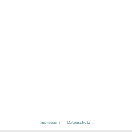
Impressum
Datenschutz