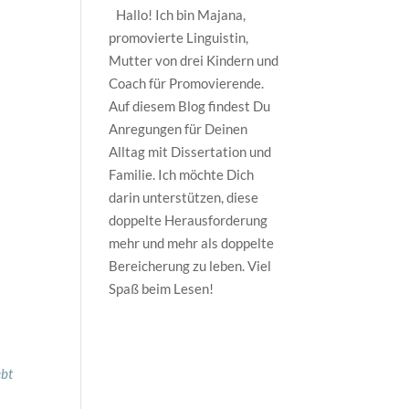
Hallo! Ich bin Majana,
promovierte Linguistin,
Mutter von drei Kindern und
Coach für Promovierende.
Auf diesem Blog findest Du
Anregungen für Deinen
Alltag mit Dissertation und
Familie. Ich möchte Dich
darin unterstützen, diese
doppelte Herausforderung
mehr und mehr als doppelte
Bereicherung zu leben. Viel
Spaß beim Lesen!
ebt