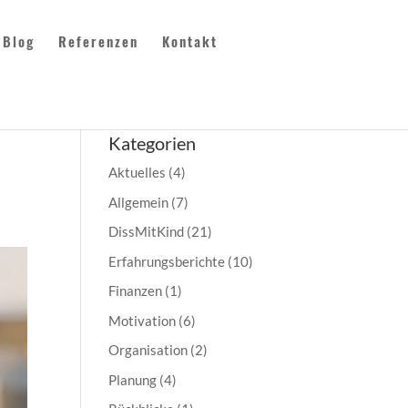
Blog
Referenzen
Kontakt
Kategorien
Aktuelles
(4)
Allgemein
(7)
DissMitKind
(21)
Erfahrungsberichte
(10)
Finanzen
(1)
Motivation
(6)
Organisation
(2)
Planung
(4)