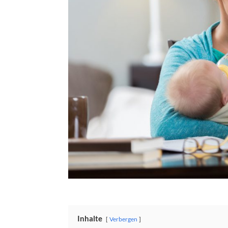
Inhalte
Verbergen