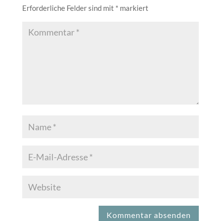
Erforderliche Felder sind mit
*
markiert