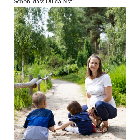
Schön, dass Du da bist!