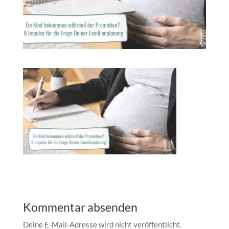
Kommentar absenden
Deine E-Mail-Adresse wird nicht veröffentlicht.