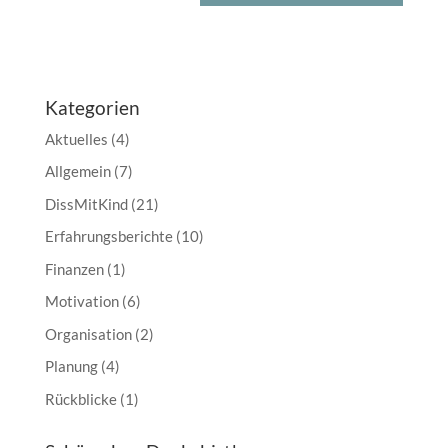
Kategorien
Aktuelles
(4)
Allgemein
(7)
DissMitKind
(21)
Erfahrungsberichte
(10)
Finanzen
(1)
Motivation
(6)
Organisation
(2)
Planung
(4)
Rückblicke
(1)