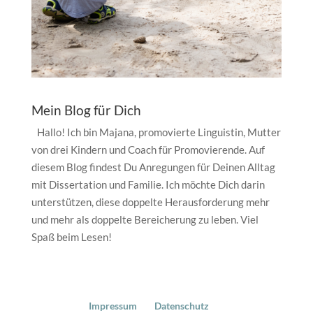
Mein Blog für Dich
Hallo! Ich bin Majana, promovierte Linguistin, Mutter
von drei Kindern und Coach für Promovierende. Auf
diesem Blog findest Du Anregungen für Deinen Alltag
mit Dissertation und Familie. Ich möchte Dich darin
unterstützen, diese doppelte Herausforderung mehr
und mehr als doppelte Bereicherung zu leben. Viel
Spaß beim Lesen!
Impressum
Datenschutz