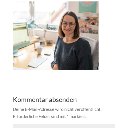
Kommentar absenden
Deine E-Mail-Adresse wird nicht veröffentlicht.
Erforderliche Felder sind mit
*
markiert