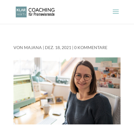
VON
MAJANA
|
DEZ. 18, 2021
|
0 KOMMENTARE