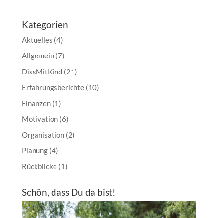
Kategorien
Aktuelles
(4)
Allgemein
(7)
DissMitKind
(21)
Erfahrungsberichte
(10)
Finanzen
(1)
Motivation
(6)
Organisation
(2)
Planung
(4)
Rückblicke
(1)
Schön, dass Du da bist!