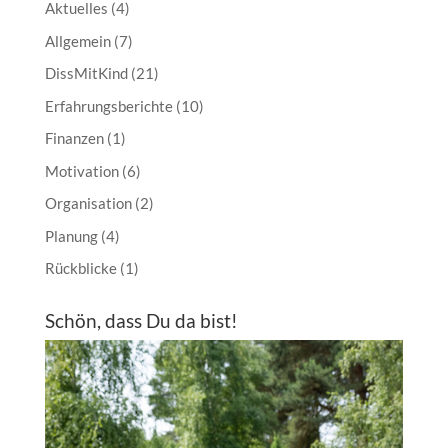
Aktuelles
(4)
Allgemein
(7)
DissMitKind
(21)
Erfahrungsberichte
(10)
Finanzen
(1)
Motivation
(6)
Organisation
(2)
Planung
(4)
Rückblicke
(1)
Schön, dass Du da bist!