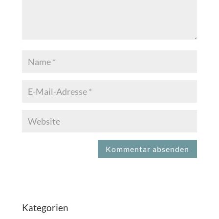
Kategorien