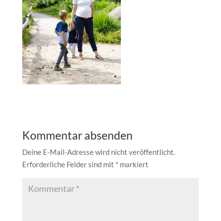
Kommentar absenden
Deine E-Mail-Adresse wird nicht veröffentlicht.
Erforderliche Felder sind mit
*
markiert