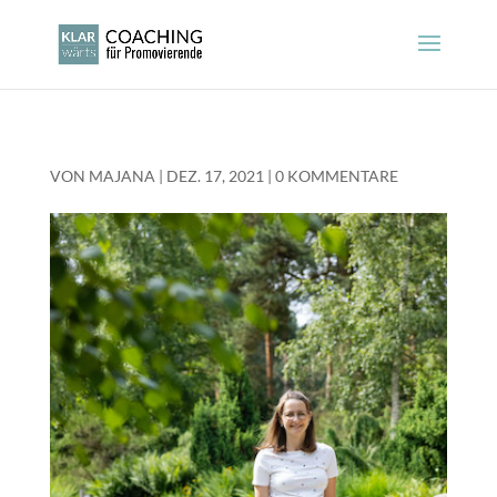
VON
MAJANA
|
DEZ. 17, 2021
|
0 KOMMENTARE