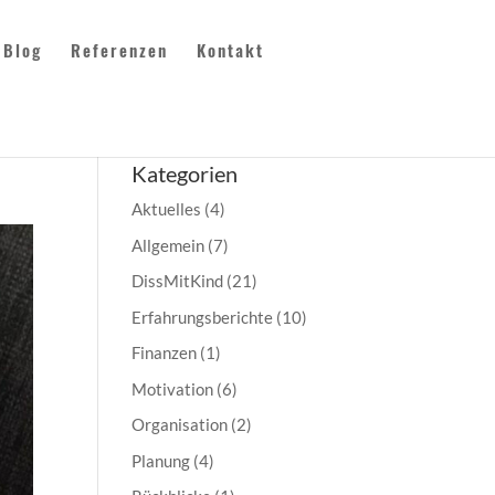
Blog
Referenzen
Kontakt
Kategorien
Aktuelles
(4)
Allgemein
(7)
DissMitKind
(21)
Erfahrungsberichte
(10)
Finanzen
(1)
Motivation
(6)
Organisation
(2)
Planung
(4)