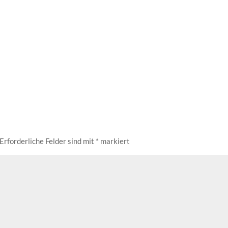
Erforderliche Felder sind mit
*
markiert