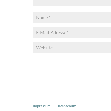
Impressum
Datenschutz