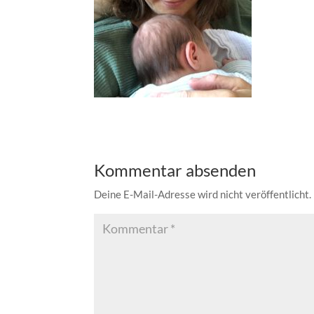
Kommentar absenden
Deine E-Mail-Adresse wird nicht veröffentlicht.