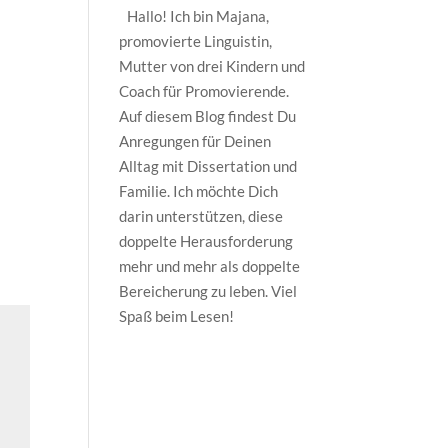
Hallo! Ich bin Majana,
promovierte Linguistin,
Mutter von drei Kindern und
Coach für Promovierende.
Auf diesem Blog findest Du
Anregungen für Deinen
Alltag mit Dissertation und
Familie. Ich möchte Dich
darin unterstützen, diese
doppelte Herausforderung
mehr und mehr als doppelte
Bereicherung zu leben. Viel
Spaß beim Lesen!