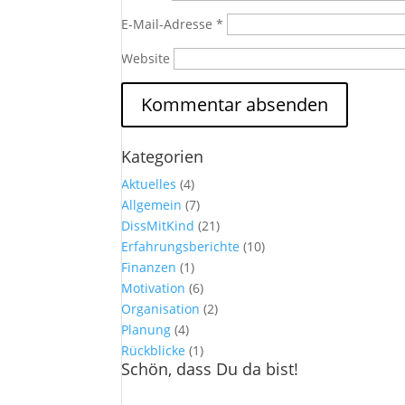
E-Mail-Adresse
*
Website
Kategorien
Aktuelles
(4)
Allgemein
(7)
DissMitKind
(21)
Erfahrungsberichte
(10)
Finanzen
(1)
Motivation
(6)
Organisation
(2)
Planung
(4)
Rückblicke
(1)
Schön, dass Du da bist!