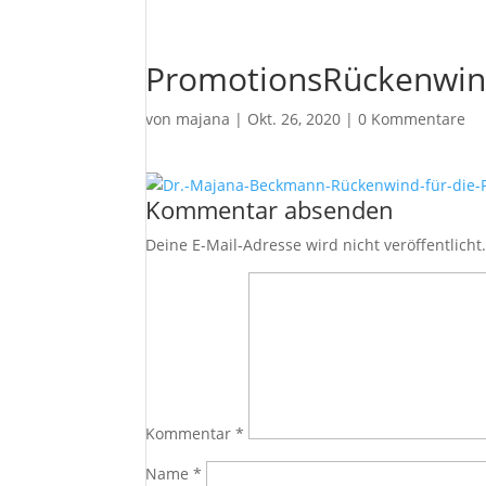
PromotionsRückenwi
von
majana
|
Okt. 26, 2020
|
0 Kommentare
Kommentar absenden
Deine E-Mail-Adresse wird nicht veröffentlicht
Kommentar
*
Name
*